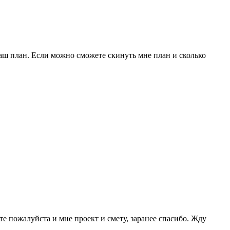
аш план. Если можно сможете скинуть мне план и сколько
те пожалуйста и мне проект и смету, заранее спасибо. Жду