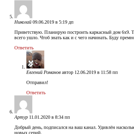
Николай
09.06.2019 в 5:19 дп
Приветствую. Планирую построить каркасный дом 6х9. Та
всего ушло. Чтоб знать как и с чего начинать. Буду премн
Ответить
Евгений Романов
автор
12.06.2019 в 11:58 пп
Отправил!
Ответить
Артур
11.01.2020 в 8:34 пп
Добрый день, подписался на ваш канал. Удивлён насколько
новых серий.