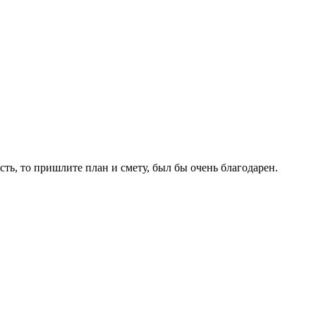
ть, то пришлите план и смету, был бы очень благодарен.