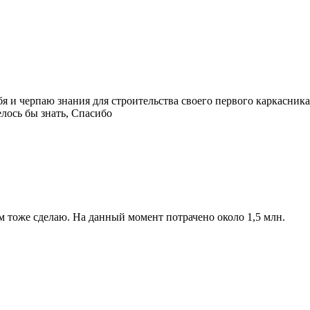
 и черпаю знания для строительства своего первого каркасника
елось бы знать, Спасибо
ам тоже сделаю. На данный момент потрачено около 1,5 млн.