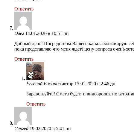
Ответить
Олег
14.01.2020 в 10:51 пп
Добрый день! Посредством Вашего канала мотивирую себя
пока представляю что меня ждёт) цену вопроса очень хот
Ответить
Евгений Романов
автор
15.01.2020 в 2:46 дп
Здравствуйте! Смета будет, и видеоролик по затрат
Ответить
Сергей
19.02.2020 в 5:41 пп