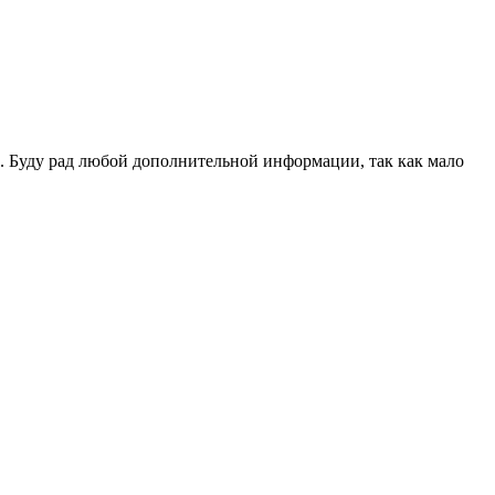
. Буду рад любой дополнительной информации, так как мало