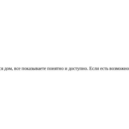
 дом, все показываете понятно и доступно. Если есть возможнос