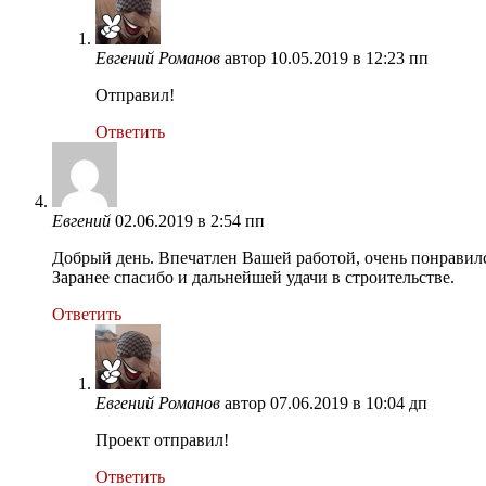
Евгений Романов
автор
10.05.2019 в 12:23 пп
Отправил!
Ответить
Евгений
02.06.2019 в 2:54 пп
Добрый день. Впечатлен Вашей работой, очень понравился
Заранее спасибо и дальнейшей удачи в строительстве.
Ответить
Евгений Романов
автор
07.06.2019 в 10:04 дп
Проект отправил!
Ответить