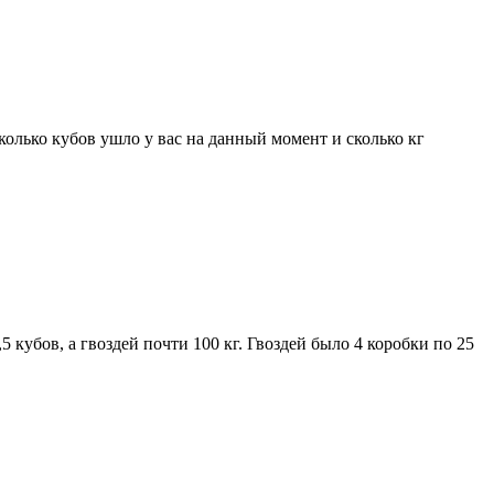
сколько кубов ушло у вас на данный момент и сколько кг
 кубов, а гвоздей почти 100 кг. Гвоздей было 4 коробки по 25