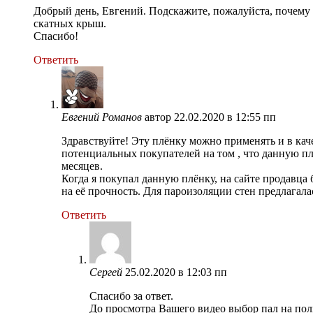
Добрый день, Евгений. Подскажите, пожалуйста, почему 
скатных крыш.
Спасибо!
Ответить
Евгений Романов
автор
22.02.2020 в 12:55 пп
Здравствуйте! Эту плёнку можно применять и в кач
потенциальных покупателей на том , что данную пл
месяцев.
Когда я покупал данную плёнку, на сайте продавца
на её прочность. Для пароизоляции стен предлагала
Ответить
Сергей
25.02.2020 в 12:03 пп
Спасибо за ответ.
До просмотра Вашего видео выбор пал на пол