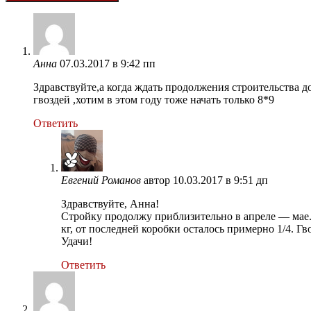
Анна
07.03.2017 в 9:42 пп
Здравствуйте,а когда ждать продолжения строительства до
гвоздей ,хотим в этом году тоже начать только 8*9
Ответить
Евгений Романов
автор
10.03.2017 в 9:51 дп
Здравствуйте, Анна!
Стройку продолжу приблизительно в апреле — мае. В
кг, от последней коробки осталось примерно 1/4. Гв
Удачи!
Ответить