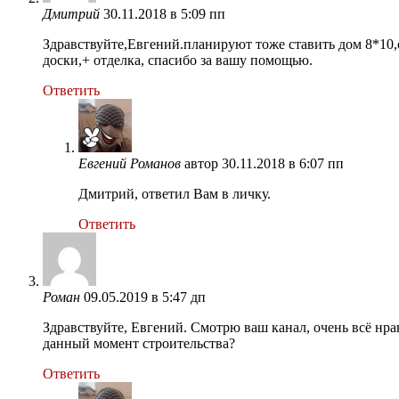
Дмитрий
30.11.2018 в 5:09 пп
Здравствуйте,Евгений.планируют тоже ставить дом 8*10,о
доски,+ отделка, спасибо за вашу помощью.
Ответить
Евгений Романов
автор
30.11.2018 в 6:07 пп
Дмитрий, ответил Вам в личку.
Ответить
Роман
09.05.2019 в 5:47 дп
Здравствуйте, Евгений. Смотрю ваш канал, очень всё нра
данный момент строительства?
Ответить